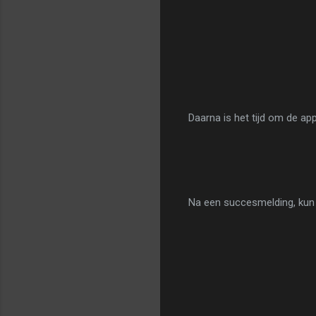
Daarna is het tijd om de app
Na een succesmelding, kun j