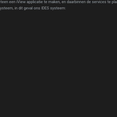
teen een iView applicatie te maken, en daarbinnen de services te pla
ysteem, in dit geval ons IDES systeem: