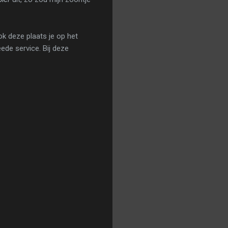
ok deze plaats je op het
ede service. Bij deze