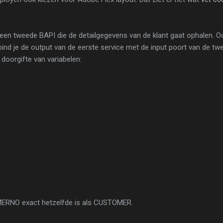
 een tweede BAPI die de detailgegevens van de klant gaat ophalen. O
ind je de output van de eerste service met de input poort van de twe
 doorgifte van variabelen:
ERNO exact hetzelfde is als CUSTOMER.