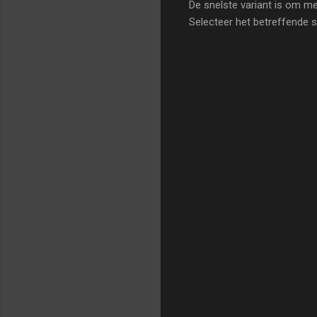
De snelste variant is om me
Selecteer het betreffende s