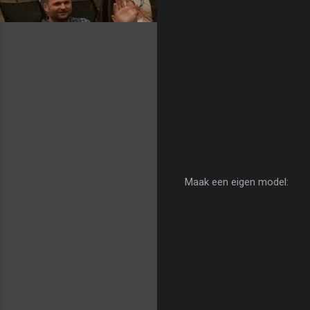
Maak een eigen model: