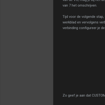
van 7 het omschrijven.
Tijd voor de volgende stap,
werkblad en vervolgens verb
verbinding configureer je de
Zo geef je aan dat CUSTOM