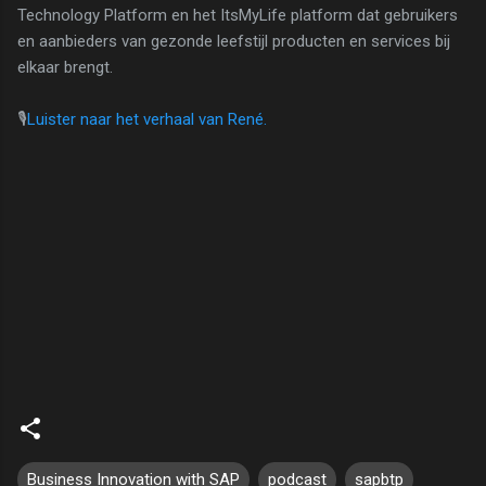
Technology Platform en het ItsMyLife platform dat gebruikers
en aanbieders van gezonde leefstijl producten en services bij
elkaar brengt.
🎙
Luister naar het verhaal van René.
Business Innovation with SAP
podcast
sapbtp