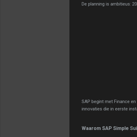
De planning is ambitieus: 2
SAP begint met Finance en
innovaties die in eerste ins
Waarom SAP Simple Sui