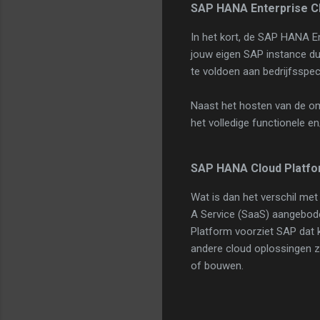
SAP HANA Enterprise C
In het kort, de SAP HANA En
jouw eigen SAP instance du
te voldoen aan bedrijfsspec
Naast het hosten van de om
het volledige functionele 
SAP HANA Cloud Platf
Wat is dan het verschil met
A Service (SaaS) aangebod
Platform voorziet SAP dat 
andere cloud oplossingen 
of bouwen.