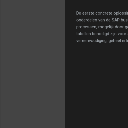
De eerste concrete oplossi
onderdelen van de SAP busi
processen, mogelijk door g
tabellen benodigd zijn voor
vereenvoudiging, geheel in 