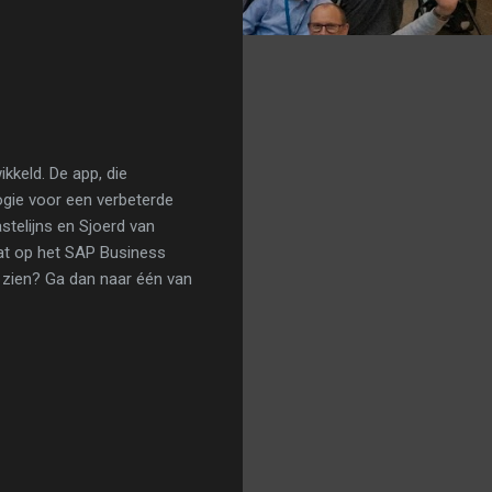
ikkeld. De app, die
ogie voor een verbeterde
stelijns en Sjoerd van
aat op het SAP Business
t zien? Ga dan naar één van